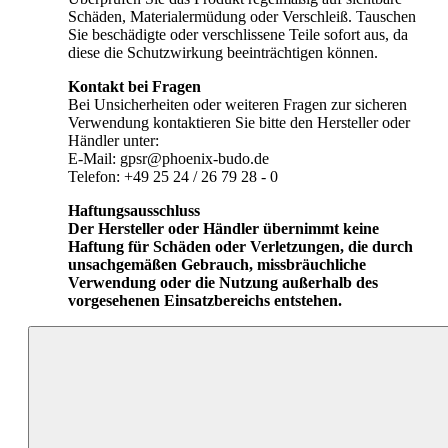
Schäden, Materialermüdung oder Verschleiß. Tauschen
Sie beschädigte oder verschlissene Teile sofort aus, da
diese die Schutzwirkung beeinträchtigen können.
Kontakt bei Fragen
Bei Unsicherheiten oder weiteren Fragen zur sicheren
Verwendung kontaktieren Sie bitte den Hersteller oder
Händler unter:
E-Mail: gpsr@phoenix-budo.de
Telefon: +49 25 24 / 26 79 28 - 0
Haftungsausschluss
Der Hersteller oder Händler übernimmt keine
Haftung für Schäden oder Verletzungen, die durch
unsachgemäßen Gebrauch, missbräuchliche
Verwendung oder die Nutzung außerhalb des
vorgesehenen Einsatzbereichs entstehen.