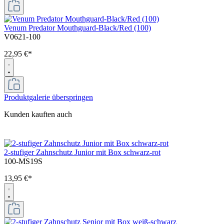
Venum Predator Mouthguard-Black/Red (100)
V0621-100
22,95 €*
Produktgalerie überspringen
Kunden kauften auch
2-stufiger Zahnschutz Junior mit Box schwarz-rot
100-MS19S
13,95 €*