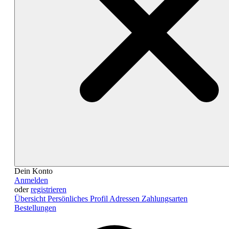
Dein Konto
Anmelden
oder
registrieren
Übersicht
Persönliches Profil
Adressen
Zahlungsarten
Bestellungen