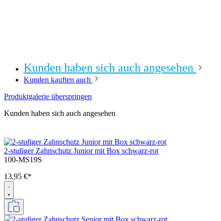
Kunden haben sich auch angesehen
Kunden kauften auch
Produktgalerie überspringen
Kunden haben sich auch angesehen
2-stufiger Zahnschutz Junior mit Box schwarz-rot
100-MS19S
13,95 €*