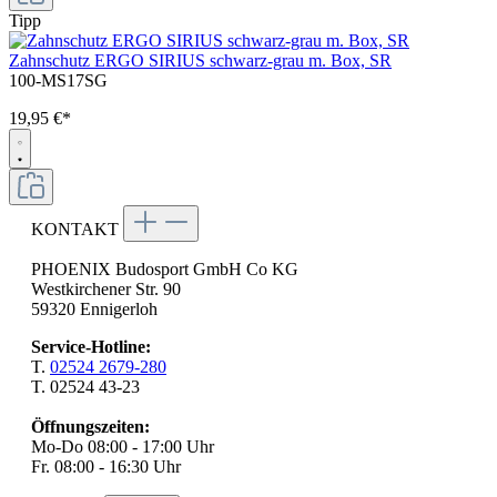
Tipp
Zahnschutz ERGO SIRIUS schwarz-grau m. Box, SR
100-MS17SG
19,95 €*
KONTAKT
PHOENIX Budosport GmbH Co KG
Westkirchener Str. 90
59320 Ennigerloh
Service-Hotline:
T.
02524 2679-280
T. 02524 43-23
Öffnungszeiten:
Mo-Do 08:00 - 17:00 Uhr
Fr. 08:00 - 16:30 Uhr