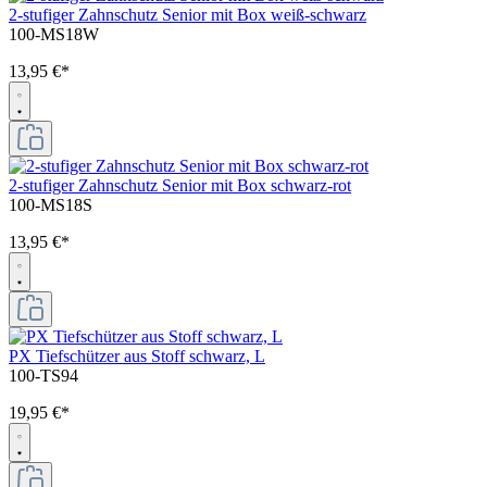
2-stufiger Zahnschutz Senior mit Box weiß-schwarz
100-MS18W
13,95 €*
2-stufiger Zahnschutz Senior mit Box schwarz-rot
100-MS18S
13,95 €*
PX Tiefschützer aus Stoff schwarz, L
100-TS94
19,95 €*