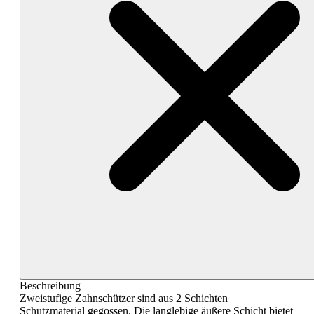
Beschreibung
Zweistufige Zahnschützer sind aus 2 Schichten
Schutzmaterial gegossen. Die langlebige äußere Schicht bietet