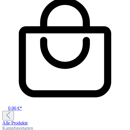
0,00 €*
Alle Produkte
Kampfsportarten