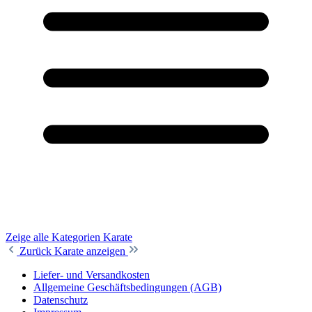
Zeige alle Kategorien
Karate
Zurück
Karate anzeigen
Liefer- und Versandkosten
Allgemeine Geschäftsbedingungen (AGB)
Datenschutz