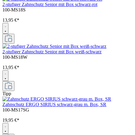
2-stufiger Zahnschutz Senior mit Box schwarz-rot
100-MS18S
13,95 €*
2-stufiger Zahnschutz Senior mit Box weiß-schwarz
100-MS18W
13,95 €*
Tipp
Zahnschutz ERGO SIRIUS schwarz-grau m. Box, SR
100-MS17SG
19,95 €*