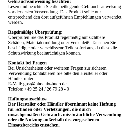
Gebrauchsanweisung beachten:
Lesen und beachten Sie die beiliegende Gebrauchsanweisung
vor der ersten Verwendung. Das Produkt sollte nur
entsprechend den dort aufgeführten Empfehlungen verwendet
werden.
Regelmäßige Überprüfung:
Überprüfen Sie das Produkt regelmäßig auf sichtbare
Schäden, Materialermüdung oder Verschleiß. Tauschen Sie
beschädigte oder verschlissene Teile sofort aus, da diese die
Schutzwirkung beeinträchtigen können.
Kontakt bei Fragen
Bei Unsicherheiten oder weiteren Fragen zur sicheren
Verwendung kontaktieren Sie bitte den Hersteller oder
Händler unter:
E-Mail: gpsr@phoenix-budo.de
Telefon: +49 25 24 / 26 79 28 - 0
Haftungsausschluss
Der Hersteller oder Händler übernimmt keine Haftung
für Schäden oder Verletzungen, die durch
unsachgemäßen Gebrauch, missbräuchliche Verwendung
oder die Nutzung außerhalb des vorgesehenen
Einsatzbereichs entstehen.