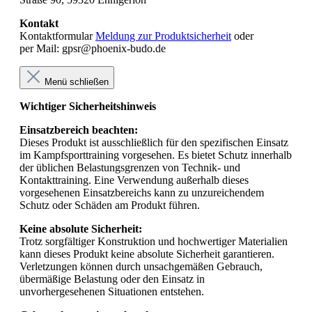
Kontakt
Kontaktformular
Meldung zur Produktsicherheit
oder
per Mail: gpsr@phoenix-budo.de
Menü schließen
Wichtiger Sicherheitshinweis
Einsatzbereich beachten:
Dieses Produkt ist ausschließlich für den spezifischen Einsatz
im Kampfsporttraining vorgesehen. Es bietet Schutz innerhalb
der üblichen Belastungsgrenzen von Technik- und
Kontakttraining. Eine Verwendung außerhalb dieses
vorgesehenen Einsatzbereichs kann zu unzureichendem
Schutz oder Schäden am Produkt führen.
Keine absolute Sicherheit:
Trotz sorgfältiger Konstruktion und hochwertiger Materialien
kann dieses Produkt keine absolute Sicherheit garantieren.
Verletzungen können durch unsachgemäßen Gebrauch,
übermäßige Belastung oder den Einsatz in
unvorhergesehenen Situationen entstehen.