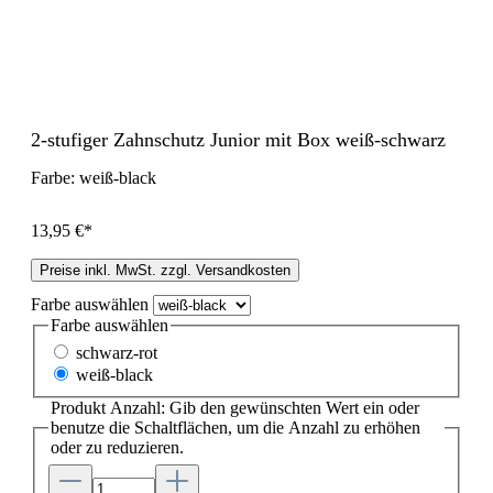
2-stufiger Zahnschutz Junior mit Box weiß-schwarz
Farbe:
weiß-black
13,95 €*
Preise inkl. MwSt. zzgl. Versandkosten
Farbe
auswählen
Farbe
auswählen
schwarz-rot
weiß-black
Produkt Anzahl: Gib den gewünschten Wert ein oder
benutze die Schaltflächen, um die Anzahl zu erhöhen
oder zu reduzieren.