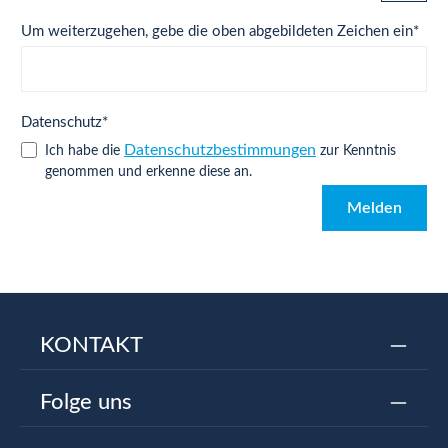
Um weiterzugehen, gebe die oben abgebildeten Zeichen ein*
Datenschutz*
Datenschutzbestimmungen
Ich habe die
zur Kenntnis
genommen und erkenne diese an.
Melden
KONTAKT
Folge uns