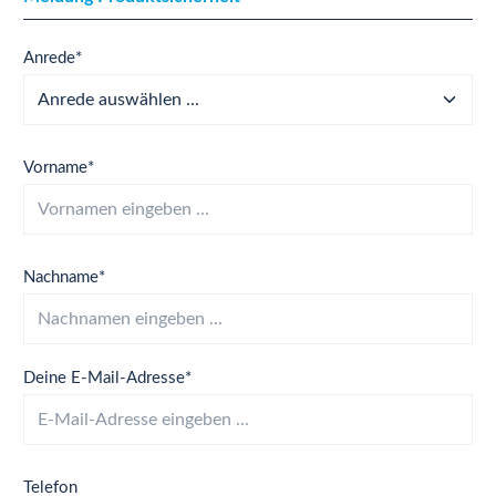
Anrede*
Vorname*
Nachname*
Deine E-Mail-Adresse*
Telefon