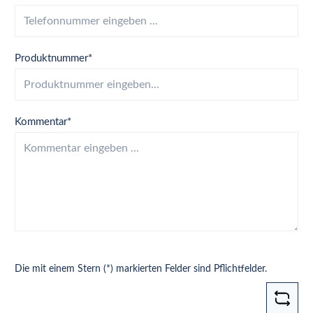
Produktnummer*
Kommentar*
Die mit einem Stern (*) markierten Felder sind Pflichtfelder.