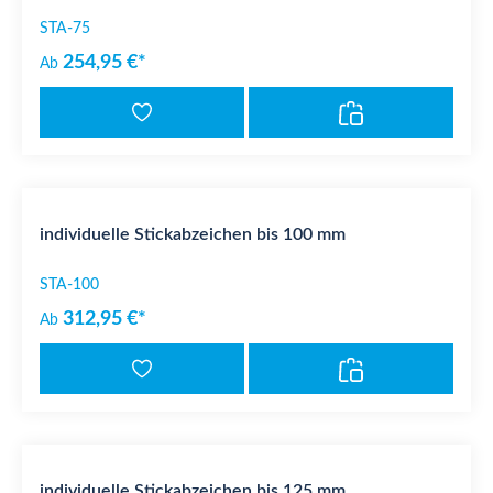
STA-75
254,95 €*
Ab
individuelle Stickabzeichen bis 100 mm
STA-100
312,95 €*
Ab
individuelle Stickabzeichen bis 125 mm