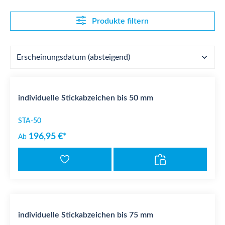
Produkte filtern
individuelle Stickabzeichen bis 50 mm
STA-50
196,95 €*
Ab
individuelle Stickabzeichen bis 75 mm