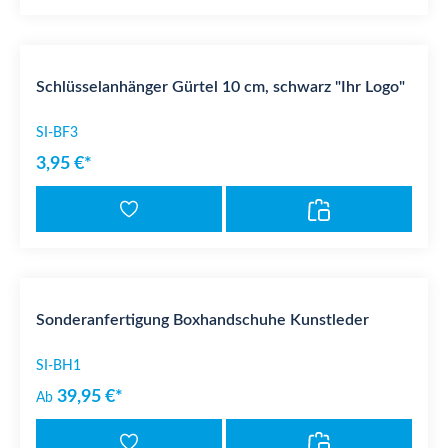
Schlüsselanhänger Gürtel 10 cm, schwarz "Ihr Logo"
SI-BF3
3,95 €*
Sonderanfertigung Boxhandschuhe Kunstleder
SI-BH1
39,95 €*
Ab