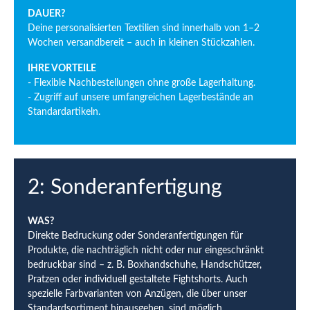
DAUER?
Deine personalisierten Textilien sind innerhalb von 1–2
Wochen versandbereit – auch in kleinen Stückzahlen.
IHRE VORTEILE
- Flexible Nachbestellungen ohne große Lagerhaltung.
- Zugriff auf unsere umfangreichen Lagerbestände an
Standardartikeln.
2: Sonderanfertigung
WAS?
Direkte Bedruckung oder Sonderanfertigungen für
Produkte, die nachträglich nicht oder nur eingeschränkt
bedruckbar sind – z. B. Boxhandschuhe, Handschützer,
Pratzen oder individuell gestaltete Fightshorts. Auch
spezielle Farbvarianten von Anzügen, die über unser
Standardsortiment hinausgehen, sind möglich.