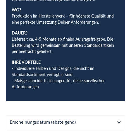
WO?
Produktion im Herstellerwerk – für höchste Qualität und
eine perfekte Umsetzung Deiner Anforderungen.
DAUER?
Lieferzeit ca. 4-5 Monate ab finaler Auftragsfreigabe. Die
Bestellung wird gemeinsam mit unseren Standardartikeln
per Seefracht geliefert.
IHRE VORTEILE
- Individuelle Farben und Designs, die nicht im
Standardsortiment verfügbar sind.
- Maßgeschneiderte Lösungen für deine spezifischen
Anforderungen.