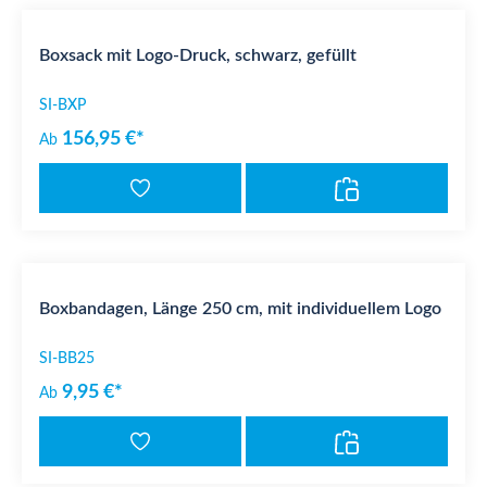
Boxsack mit Logo-Druck, schwarz, gefüllt
SI-BXP
156,95 €*
Ab
Boxbandagen, Länge 250 cm, mit individuellem Logo
SI-BB25
9,95 €*
Ab