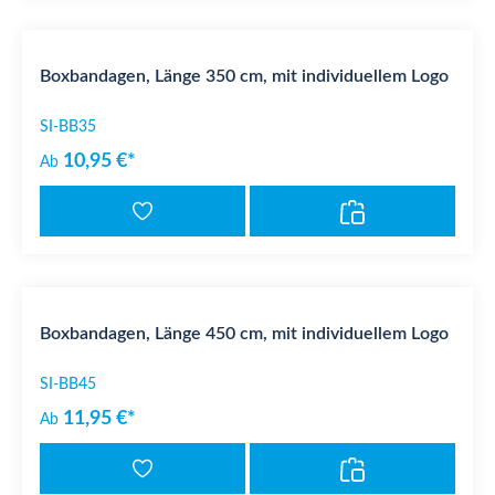
Boxbandagen, Länge 350 cm, mit individuellem Logo
SI-BB35
10,95 €*
Ab
Boxbandagen, Länge 450 cm, mit individuellem Logo
SI-BB45
11,95 €*
Ab