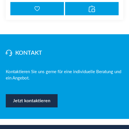
KONTAKT
Kontaktieren Sie uns gerne für eine individuelle Beratung und
ein Angebot.
Jetzt kontaktieren