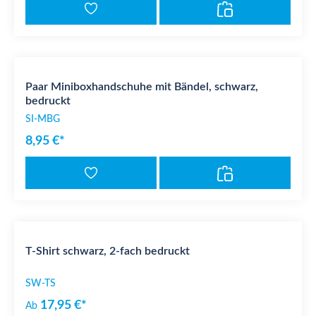
Paar Miniboxhandschuhe mit Bändel, schwarz,
bedruckt
SI-MBG
8,95 €*
T-Shirt schwarz, 2-fach bedruckt
SW-TS
17,95 €*
Ab