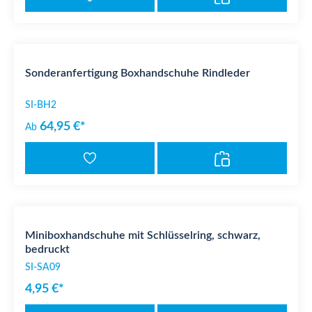
Sonderanfertigung Boxhandschuhe Rindleder
SI-BH2
64,95 €*
Ab
Miniboxhandschuhe mit Schlüsselring, schwarz,
bedruckt
SI-SA09
4,95 €*