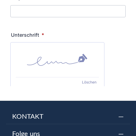
KONTAKT
Folge uns