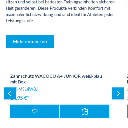
sitzen und selbst bei härtesten Trainingseinheiten sicheren
Halt garantieren. Diese Produkte verbinden Komfort mit
maximaler Schutzwirkung und sind ideal für Athleten jeder
Leistungsstufe.
Mehr entdecken
Produktgalerie überspringen
Zahnschutz WACOCU A+ JUNIOR weiß-blau
mit Box
100-MS14WBJ
14,95 €*