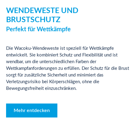
WENDEWESTE UND
BRUSTSCHUTZ
Perfekt für Wettkämpfe
Die Wacoku-Wendeweste ist speziell für Wettkämpfe
entwickelt. Sie kombiniert Schutz und Flexibilität und ist
wendbar, um die unterschiedlichen Farben der
Wettkampfanforderungen zu erfüllen. Der Schutz für die Brust
sorgt für zusätzliche Sicherheit und minimiert das
Verletzungsrisiko bei Körperschlägen, ohne die
Bewegungsfreiheit einzuschränken.
Mehr entdecken