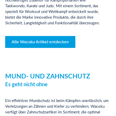
hochwertiges Zubehör für Kampfsportarten wie
Taekwondo, Karate und Judo. Mit einem Sortiment, das
speziell für Workout und Wettkampf entwickelt wurde,
bietet die Marke innovative Produkte, die durch ihre
Sicherheit, Langlebigkeit und Funktionalität überzeugen.
Alle Wacoku Artikel entdecken
MUND- UND ZAHNSCHUTZ
Es geht nicht ohne
Ein effektiver Mundschutz ist beim Kämpfen unerlässlich, um
Verletzungen an Zähnen und Kiefer zu verhindern. Wacoku
verfügt über Zahnschutzartikel im Sortiment, die optimal