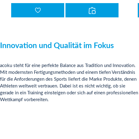
Innovation und Qualität im Fokus
acoku steht für eine perfekte Balance aus Tradition und Innovation.
Mit modernsten Fertigungsmethoden und einem tiefen Verständnis
für die Anforderungen des Sports liefert die Marke Produkte, denen
Athleten weltweit vertrauen. Dabei ist es nicht wichtig, ob sie
gerade in ein Training einsteigen oder sich auf einen professionellen
Wettkampf vorbereiten.