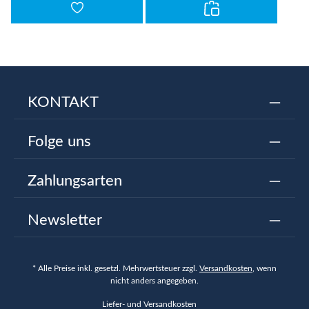
KONTAKT
Folge uns
Zahlungsarten
Newsletter
* Alle Preise inkl. gesetzl. Mehrwertsteuer zzgl.
Versandkosten
, wenn
nicht anders angegeben.
Liefer- und Versandkosten