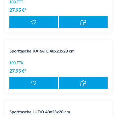
100-TTT
27,95 €*
Sporttasche KARATE 48x23x28 cm
100-TTK
27,95 €*
Sporttasche JUDO 48x23x28 cm