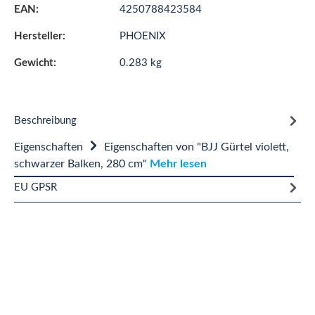
EAN:
4250788423584
Hersteller:
PHOENIX
Gewicht:
0.283 kg
Beschreibung
Eigenschaften
Eigenschaften von "BJJ Gürtel violett,
schwarzer Balken, 280 cm"
Mehr lesen
EU GPSR