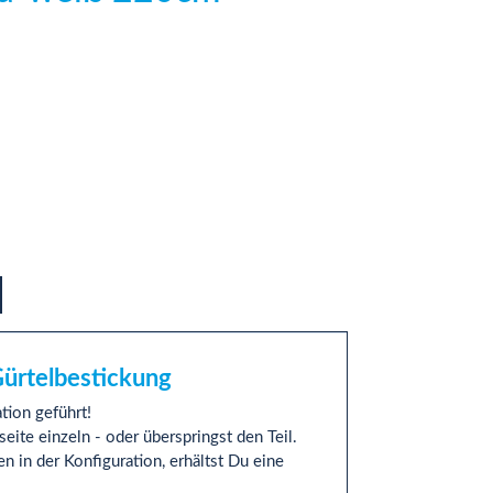
Gürtelbestickung
tion geführt!
seite einzeln - oder überspringst den Teil.
in der Konfiguration, erhältst Du eine