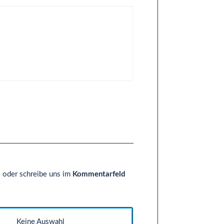
]
 - oder schreibe uns im
Kommentarfeld
Keine Auswahl