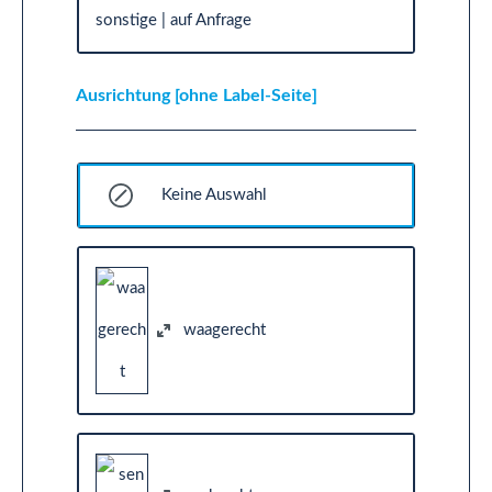
sonstige | auf Anfrage
Ausrichtung [ohne Label-Seite]
Keine Auswahl
waagerecht