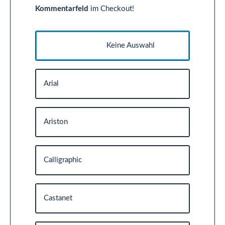
Kommentarfeld
im Checkout!
Keine Auswahl
Arial
Ariston
Calligraphic
Castanet