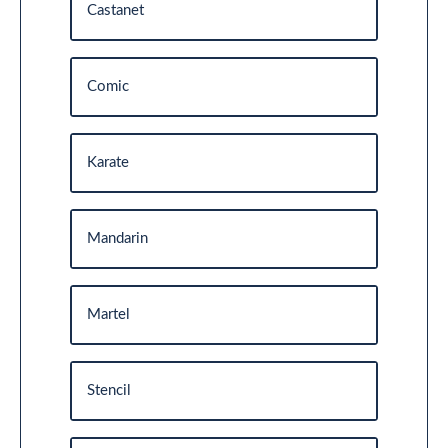
Castanet
Comic
Karate
Mandarin
Martel
Stencil