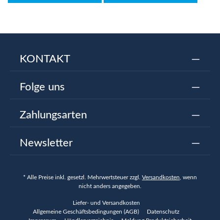
KONTAKT
Folge uns
Zahlungsarten
Newsletter
* Alle Preise inkl. gesetzl. Mehrwertsteuer zzgl.
Versandkosten
, wenn
nicht anders angegeben.
Liefer- und Versandkosten
Allgemeine Geschäftsbedingungen (AGB)
Datenschutz