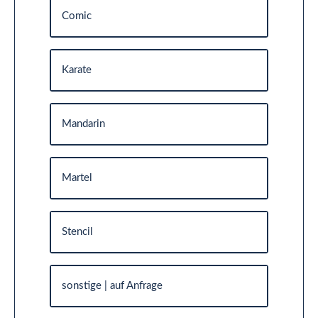
Comic
Karate
Mandarin
Martel
Stencil
sonstige | auf Anfrage