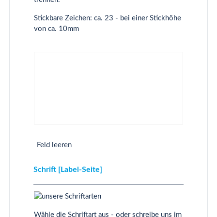
Stickbare Zeichen: ca. 23 - bei einer Stickhöhe
von ca. 10mm
Text 2-Zeilig [Label-Seite]
Feld leeren
Schrift [Label-Seite]
Wähle die Schriftart aus - oder schreibe uns im