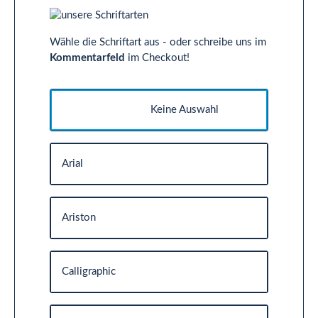
Wähle die Schriftart aus - oder schreibe uns im
Kommentarfeld
im Checkout!
Keine Auswahl
Arial
Ariston
Calligraphic