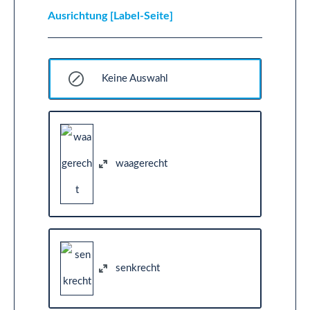
Ausrichtung [Label-Seite]
Keine Auswahl
waagerecht
senkrecht