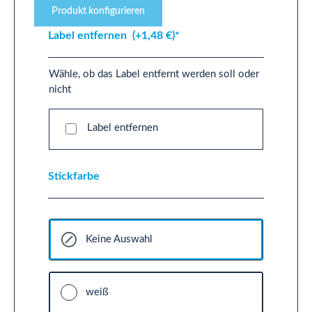
Produkt konfigurieren
Label entfernen
(+1,48 €)*
Wähle, ob das Label entfernt werden soll oder
nicht
Label entfernen
Stickfarbe
Keine Auswahl
weiß