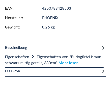
EAN:
4250788428503
Hersteller:
PHOENIX
Gewicht:
0.26 kg
Beschreibung
Eigenschaften
Eigenschaften von "Budogürtel braun-
schwarz mittig geteilt, 330cm"
Mehr lesen
EU GPSR