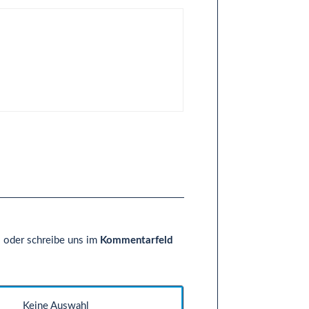
]
 - oder schreibe uns im
Kommentarfeld
Keine Auswahl