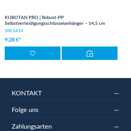
KUBOTAN PRO | Robust-PP
Selbstverteidigungsschlüsselanhänger – 14,5 cm
100-SA14
9,28 €*
KONTAKT
Folge uns
Zahlungsarten