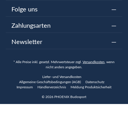
Folge uns
Zahlungsarten
Newsletter
* Alle Preise inkl. gesetzl. Mehrwertsteuer zzgl.
Versandkosten
, wenn
nicht anders angegeben.
Liefer- und Versandkosten
Allgemeine Geschäftsbedingungen (AGB)
Datenschutz
Impressum
Händlerverzeichnis
Meldung Produktsicherheit
© 2026 PHOENIX Budosport