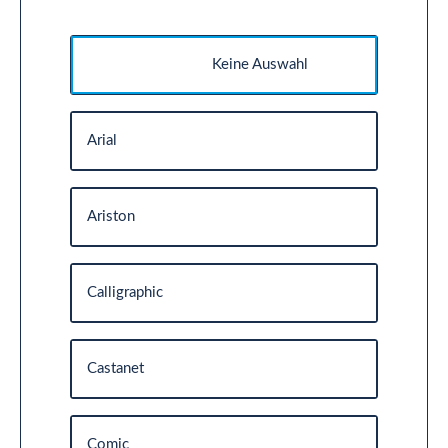
Keine Auswahl
Arial
Ariston
Calligraphic
Castanet
Comic