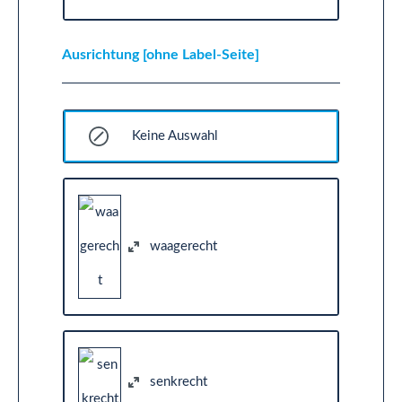
Ausrichtung [ohne Label-Seite]
Keine Auswahl
waagerecht
senkrecht