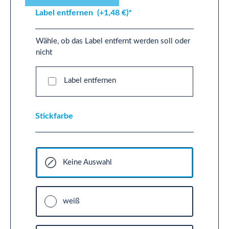
Label entfernen
(+1,48 €)*
Wähle, ob das Label entfernt werden soll oder
nicht
Label entfernen
Stickfarbe
Keine Auswahl
weiß