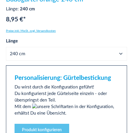
Länge:
240 cm
8,95 €*
Preise inkl. MwSt. zzgl. Versandkosten
auswählen
Länge
Personalisierung: Gürtelbestickung
Du wirst durch die Konfiguration geführt!
Du konfigurierst jede Gürtelseite einzeln - oder
überspringst den Teil.
Mit dem
in der Konfiguration,
erhältst Du eine Übersicht.
Produkt konfigurieren