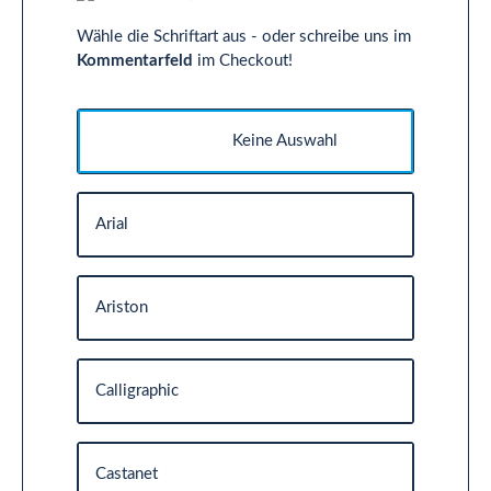
Wähle die Schriftart aus - oder schreibe uns im
Kommentarfeld
im Checkout!
Keine Auswahl
Arial
Ariston
Calligraphic
Castanet