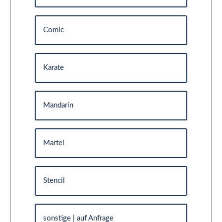
Comic
Karate
Mandarin
Martel
Stencil
sonstige | auf Anfrage