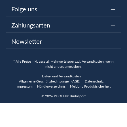
Folge uns
Zahlungsarten
Newsletter
* Alle Preise inkl. gesetzl. Mehrwertsteuer zzgl.
Versandkosten
, wenn
nicht anders angegeben.
Liefer- und Versandkosten
Allgemeine Geschäftsbedingungen (AGB)
Datenschutz
Impressum
Händlerverzeichnis
Meldung Produktsicherheit
© 2026 PHOENIX Budosport