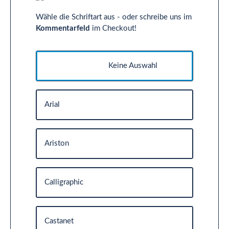
Wähle die Schriftart aus - oder schreibe uns im
Kommentarfeld
im Checkout!
Keine Auswahl
Arial
Ariston
Calligraphic
Castanet