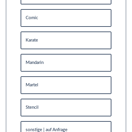
Comic
Karate
Mandarin
Martel
Stencil
sonstige | auf Anfrage