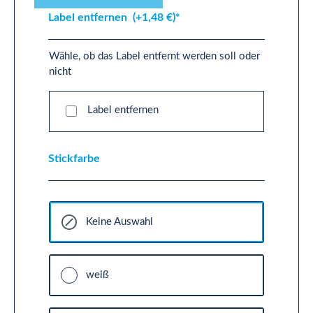
Label entfernen
(+1,48 €)*
Wähle, ob das Label entfernt werden soll oder
nicht
Label entfernen
Stickfarbe
Keine Auswahl
weiß