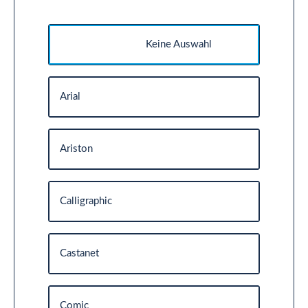
Keine Auswahl
Arial
Ariston
Calligraphic
Castanet
Comic