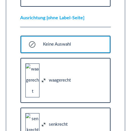
Ausrichtung [ohne Label-Seite]
Keine Auswahl
waagerecht
senkrecht