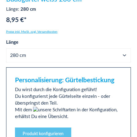
Länge:
280 cm
8,95 €*
Preise inkl. MwSt. zzgl. Versandkosten
auswählen
Länge
Personalisierung: Gürtelbestickung
Du wirst durch die Konfiguration geführt!
Du konfigurierst jede Gürtelseite einzeln - oder
überspringst den Teil.
Mit dem
in der Konfiguration,
erhältst Du eine Übersicht.
Produkt konfigurieren