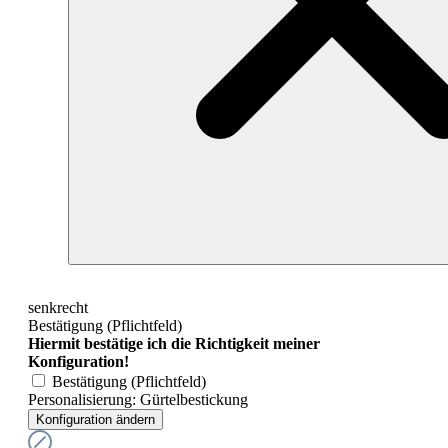
senkrecht
Bestätigung (Pflichtfeld)
Hiermit bestätige ich die Richtigkeit meiner
Konfiguration!
Bestätigung (Pflichtfeld)
Personalisierung: Gürtelbestickung
Konfiguration ändern