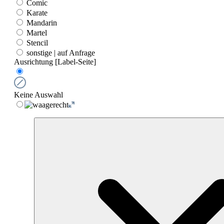
Comic
Karate
Mandarin
Martel
Stencil
sonstige | auf Anfrage
Ausrichtung [Label-Seite]
Keine Auswahl