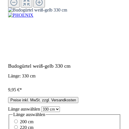
Budogürtel weiß-gelb 330 cm
Länge:
330 cm
9,95 €*
Preise inkl. MwSt. zzgl. Versandkosten
Länge
auswählen
Länge
auswählen
200 cm
220 cm