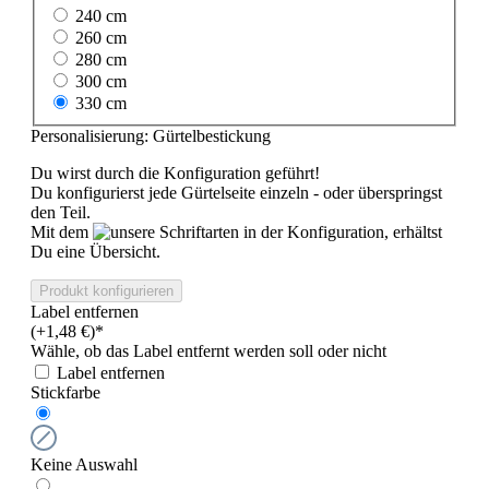
240 cm
260 cm
280 cm
300 cm
330 cm
Personalisierung: Gürtelbestickung
Du wirst durch die Konfiguration geführt!
Du konfigurierst jede Gürtelseite einzeln - oder überspringst
den Teil.
Mit dem
in der Konfiguration, erhältst
Du eine Übersicht.
Produkt konfigurieren
Label entfernen
(+1,48 €)*
Wähle, ob das Label entfernt werden soll oder nicht
Label entfernen
Stickfarbe
Keine Auswahl