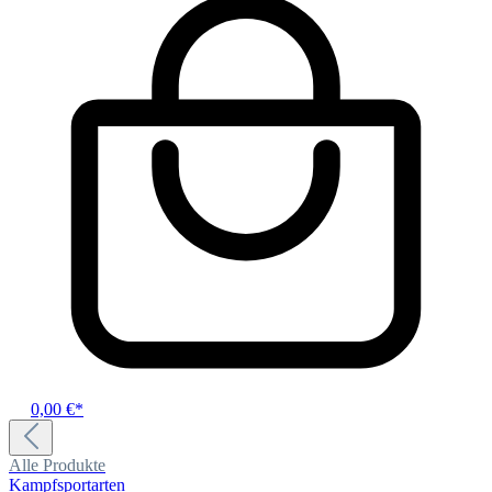
0,00 €*
Alle Produkte
Kampfsportarten