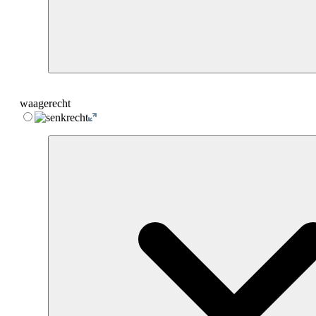
waagerecht