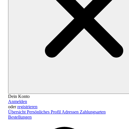
Dein Konto
Anmelden
oder
registrieren
Übersicht
Persönliches Profil
Adressen
Zahlungsarten
Bestellungen