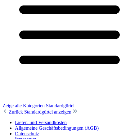
Zeige alle Kategorien
Standardgürtel
Zurück
Standardgürtel anzeigen
Liefer- und Versandkosten
Allgemeine Geschäftsbedingungen (AGB)
Datenschutz