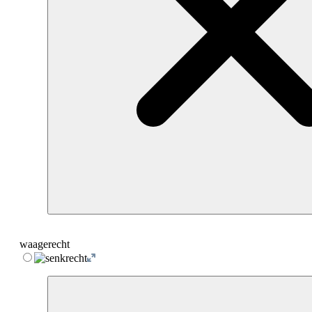
waagerecht