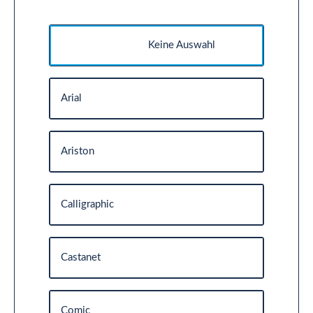
Keine Auswahl
Arial
Ariston
Calligraphic
Castanet
Comic