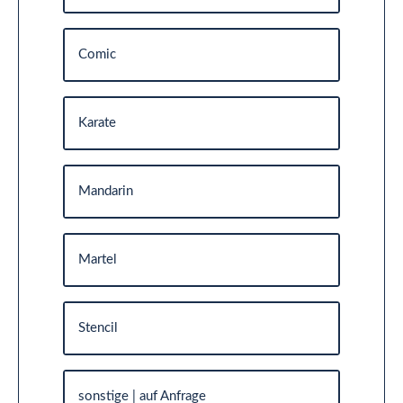
Comic
Karate
Mandarin
Martel
Stencil
sonstige | auf Anfrage