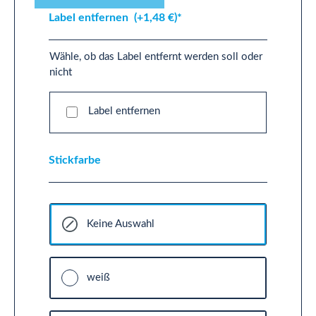
Label entfernen
(+1,48 €)*
Wähle, ob das Label entfernt werden soll oder
nicht
Label entfernen
Stickfarbe
Keine Auswahl
weiß