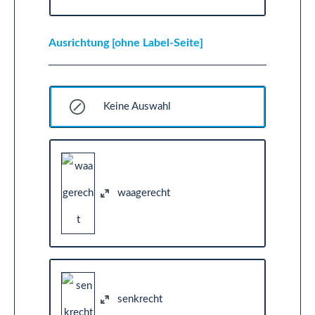
Ausrichtung [ohne Label-Seite]
Keine Auswahl
waagerecht
senkrecht