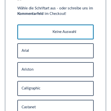
Wähle die Schriftart aus - oder schreibe uns im
Kommentarfeld
im Checkout!
Keine Auswahl
Arial
Ariston
Calligraphic
Castanet