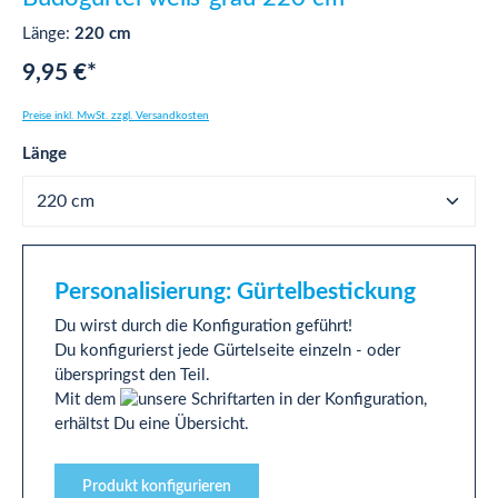
Länge:
220 cm
9,95 €*
Preise inkl. MwSt. zzgl. Versandkosten
auswählen
Länge
Personalisierung: Gürtelbestickung
Du wirst durch die Konfiguration geführt!
Du konfigurierst jede Gürtelseite einzeln - oder
überspringst den Teil.
Mit dem
in der Konfiguration,
erhältst Du eine Übersicht.
Produkt konfigurieren