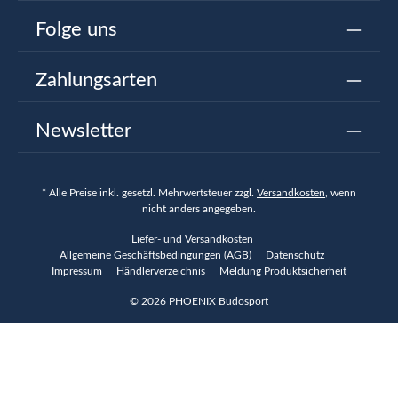
Folge uns
Zahlungsarten
Newsletter
* Alle Preise inkl. gesetzl. Mehrwertsteuer zzgl.
Versandkosten
, wenn
nicht anders angegeben.
Liefer- und Versandkosten
Allgemeine Geschäftsbedingungen (AGB)
Datenschutz
Impressum
Händlerverzeichnis
Meldung Produktsicherheit
© 2026 PHOENIX Budosport