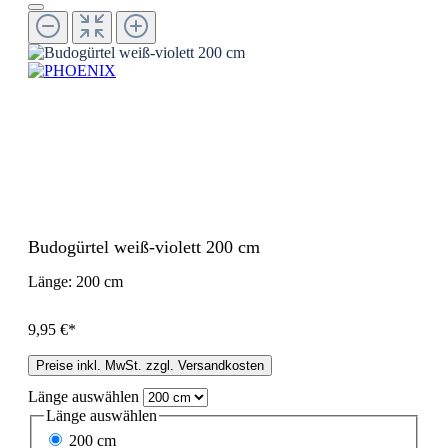
Budogürtel weiß-violett 200 cm
Länge:
200 cm
9,95 €*
Preise inkl. MwSt. zzgl. Versandkosten
Länge
auswählen
Länge
auswählen
200 cm