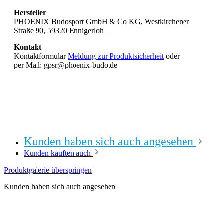
Hersteller
PHOENIX Budosport GmbH & Co KG, Westkirchener
Straße 90, 59320 Ennigerloh
Kontakt
Kontaktformular
Meldung zur Produktsicherheit
oder
per Mail: gpsr@phoenix-budo.de
Kunden haben sich auch angesehen
Kunden kauften auch
Produktgalerie überspringen
Kunden haben sich auch angesehen