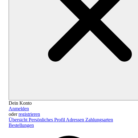
Dein Konto
Anmelden
oder
registrieren
Übersicht
Persönliches Profil
Adressen
Zahlungsarten
Bestellungen