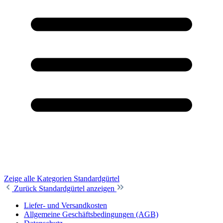
Zeige alle Kategorien
Standardgürtel
Zurück
Standardgürtel anzeigen
Liefer- und Versandkosten
Allgemeine Geschäftsbedingungen (AGB)