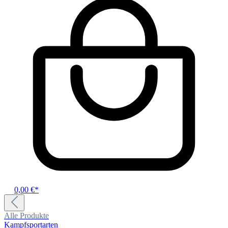
0,00 €*
Alle Produkte
Kampfsportarten