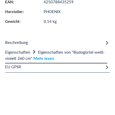
EAN:
4250788435259
Hersteller:
PHOENIX
Gewicht:
0.14 kg
Beschreibung
Eigenschaften
Eigenschaften von "Budogürtel weiß-
violett 260 cm"
Mehr lesen
EU GPSR