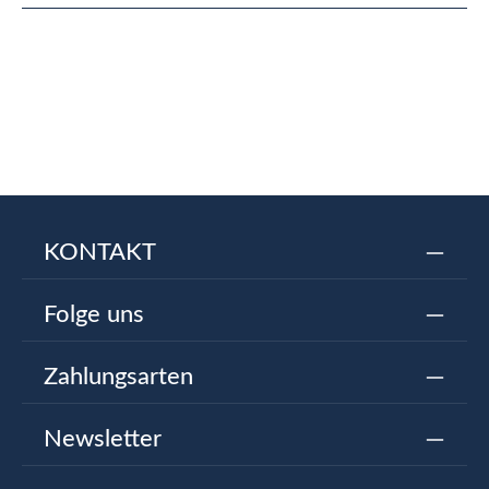
KONTAKT
Folge uns
Zahlungsarten
Newsletter