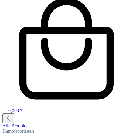
0,00 €*
Alle Produkte
Kampfsportarten