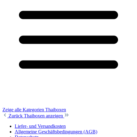
Zeige alle Kategorien
Thaiboxen
Zurück
Thaiboxen anzeigen
Liefer- und Versandkosten
Allgemeine Geschäftsbedingungen (AGB)