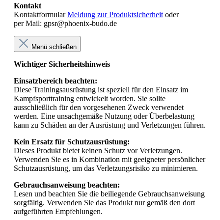
Kontakt
Kontaktformular
Meldung zur Produktsicherheit
oder
per Mail: gpsr@phoenix-budo.de
Menü schließen
Wichtiger Sicherheitshinweis
Einsatzbereich beachten:
Diese Trainingsausrüstung ist speziell für den Einsatz im
Kampfsporttraining entwickelt worden. Sie sollte
ausschließlich für den vorgesehenen Zweck verwendet
werden. Eine unsachgemäße Nutzung oder Überbelastung
kann zu Schäden an der Ausrüstung und Verletzungen führen.
Kein Ersatz für Schutzausrüstung:
Dieses Produkt bietet keinen Schutz vor Verletzungen.
Verwenden Sie es in Kombination mit geeigneter persönlicher
Schutzausrüstung, um das Verletzungsrisiko zu minimieren.
Gebrauchsanweisung beachten:
Lesen und beachten Sie die beiliegende Gebrauchsanweisung
sorgfältig. Verwenden Sie das Produkt nur gemäß den dort
aufgeführten Empfehlungen.