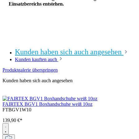
Einsatzbereichs entstehen.
Kunden haben sich auch angesehen
Kunden kauften auch
Produktgalerie überspringen
Kunden haben sich auch angesehen
FAIRTEX BGV1 Boxhandschuhe weiß 10oz
FTBGV1W10
139,90 €*