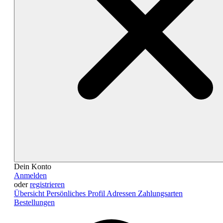
Dein Konto
Anmelden
oder
registrieren
Übersicht
Persönliches Profil
Adressen
Zahlungsarten
Bestellungen