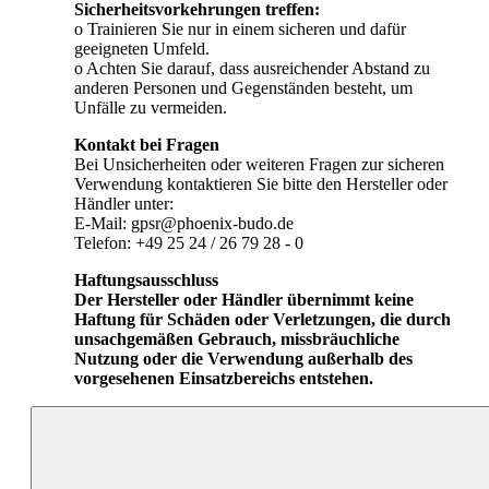
Sicherheitsvorkehrungen treffen:
o Trainieren Sie nur in einem sicheren und dafür
geeigneten Umfeld.
o Achten Sie darauf, dass ausreichender Abstand zu
anderen Personen und Gegenständen besteht, um
Unfälle zu vermeiden.
Kontakt bei Fragen
Bei Unsicherheiten oder weiteren Fragen zur sicheren
Verwendung kontaktieren Sie bitte den Hersteller oder
Händler unter:
E-Mail: gpsr@phoenix-budo.de
Telefon: +49 25 24 / 26 79 28 - 0
Haftungsausschluss
Der Hersteller oder Händler übernimmt keine
Haftung für Schäden oder Verletzungen, die durch
unsachgemäßen Gebrauch, missbräuchliche
Nutzung oder die Verwendung außerhalb des
vorgesehenen Einsatzbereichs entstehen.