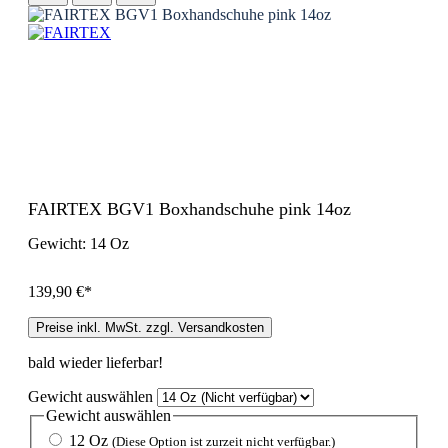
FAIRTEX BGV1 Boxhandschuhe pink 14oz
Gewicht:
14 Oz
139,90 €*
Preise inkl. MwSt. zzgl. Versandkosten
bald wieder lieferbar!
Gewicht
auswählen
Gewicht
auswählen
12 Oz
(Diese Option ist zurzeit nicht verfügbar.)