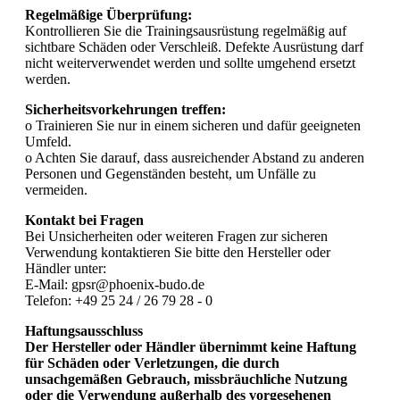
Regelmäßige Überprüfung:
Kontrollieren Sie die Trainingsausrüstung regelmäßig auf
sichtbare Schäden oder Verschleiß. Defekte Ausrüstung darf
nicht weiterverwendet werden und sollte umgehend ersetzt
werden.
Sicherheitsvorkehrungen treffen:
o Trainieren Sie nur in einem sicheren und dafür geeigneten
Umfeld.
o Achten Sie darauf, dass ausreichender Abstand zu anderen
Personen und Gegenständen besteht, um Unfälle zu
vermeiden.
Kontakt bei Fragen
Bei Unsicherheiten oder weiteren Fragen zur sicheren
Verwendung kontaktieren Sie bitte den Hersteller oder
Händler unter:
E-Mail: gpsr@phoenix-budo.de
Telefon: +49 25 24 / 26 79 28 - 0
Haftungsausschluss
Der Hersteller oder Händler übernimmt keine Haftung
für Schäden oder Verletzungen, die durch
unsachgemäßen Gebrauch, missbräuchliche Nutzung
oder die Verwendung außerhalb des vorgesehenen