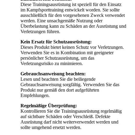
Diese Trainingsausrüstung ist speziell für den Einsatz
im Kampfsporttraining entwickelt worden. Sie sollte
ausschließlich für den vorgesehenen Zweck verwendet
werden. Eine unsachgemäße Nutzung oder
Überbelastung kann zu Schäden an der Ausrüstung und
Verletzungen führen.
Kein Ersatz für Schutzausrüstung:
Dieses Produkt bietet keinen Schutz vor Verletzungen.
Verwenden Sie es in Kombination mit geeigneter
persönlicher Schutzausrüstung, um das
Verletzungsrisiko zu minimieren.
Gebrauchsanweisung beachten:
Lesen und beachten Sie die beiliegende
Gebrauchsanweisung sorgfältig. Verwenden Sie das
Produkt nur gemäß den dort aufgeführten
Empfehlungen.
Regelmäßige Überprüfung:
Kontrollieren Sie die Trainingsausrüstung regelmäßig
auf sichtbare Schäden oder Verschleiß. Defekte
Ausrüstung darf nicht weiterverwendet werden und
sollte umgehend ersetzt werden.