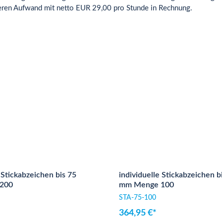
seren Aufwand mit netto EUR 29,00 pro Stunde in Rechnung.
 Stickabzeichen bis 75
individuelle Stickabzeichen b
200
mm Menge 100
STA-75-100
364,95 €*