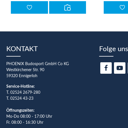
KONTAKT
Folge uns
PHOENIX Budosport GmbH Co KG
Westkirchener Str. 90
59320 Ennigerloh
Service-Hotline:
T.
02524 2679-280
T. 02524 43-23
Öffnungszeiten:
Mo-Do 08:00 - 17:00 Uhr
Fr. 08:00 - 16:30 Uhr