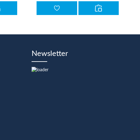
Newsletter