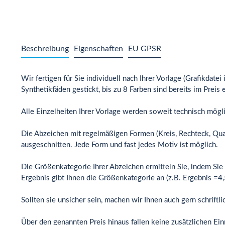
Beschreibung
Eigenschaften
EU GPSR
Wir fertigen für Sie individuell nach Ihrer Vorlage (Grafikda
Synthetikfäden gestickt, bis zu 8 Farben sind bereits im Preis 
Alle Einzelheiten Ihrer Vorlage werden soweit technisch mögl
Die Abzeichen mit regelmäßigen Formen (Kreis, Rechteck, Qua
ausgeschnitten. Jede Form und fast jedes Motiv ist möglich.
Die Größenkategorie Ihrer Abzeichen ermitteln Sie, indem Si
Ergebnis gibt Ihnen die Größenkategorie an (z.B. Ergebnis =
Sollten sie unsicher sein, machen wir Ihnen auch gern schriftl
Über den genannten Preis hinaus fallen keine zusätzlichen Ein