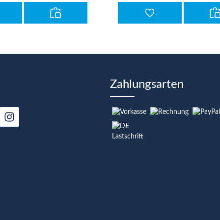
Zahlungsarten