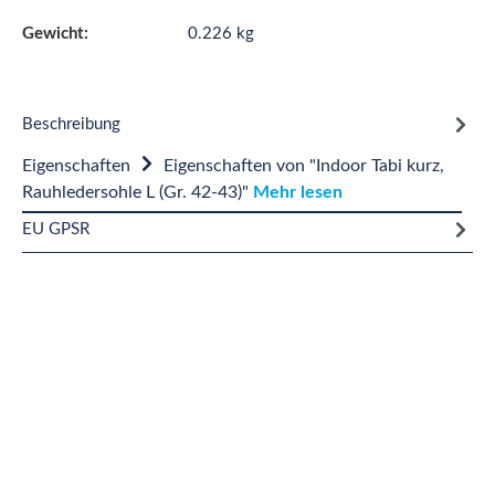
Gewicht:
0.226 kg
Beschreibung
Eigenschaften
Eigenschaften von "Indoor Tabi kurz,
Rauhledersohle L (Gr. 42-43)"
Mehr lesen
EU GPSR