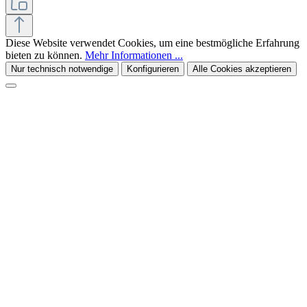
Diese Website verwendet Cookies, um eine bestmögliche Erfahrung
bieten zu können.
Mehr Informationen ...
Nur technisch notwendige
Konfigurieren
Alle Cookies akzeptieren