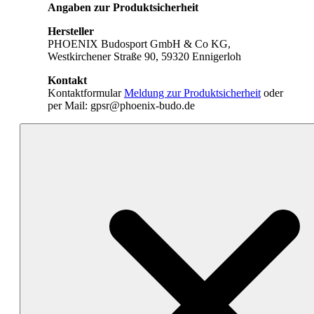
Angaben zur Produktsicherheit
Hersteller
PHOENIX Budosport GmbH & Co KG,
Westkirchener Straße 90, 59320 Ennigerloh
Kontakt
Kontaktformular
Meldung zur Produktsicherheit
oder
per Mail: gpsr@phoenix-budo.de