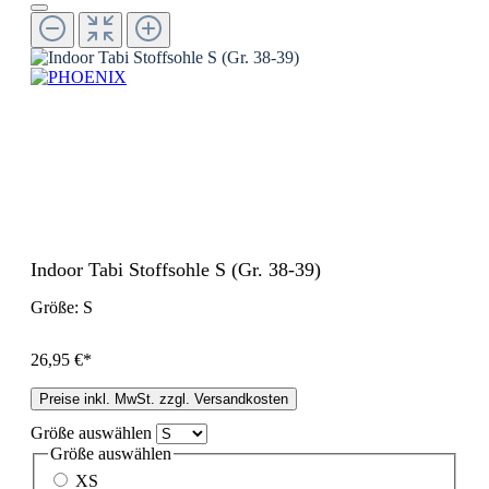
Indoor Tabi Stoffsohle S (Gr. 38-39)
Größe:
S
26,95 €*
Preise inkl. MwSt. zzgl. Versandkosten
Größe
auswählen
Größe
auswählen
XS