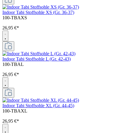
Indoor Tabi Stoffsohle XS (Gr. 36-37)
100-TBAXS
26,95 €*
Indoor Tabi Stoffsohle L (Gr. 42-43)
100-TBAL
26,95 €*
Indoor Tabi Stoffsohle XL (Gr. 44-45)
100-TBAXL
26,95 €*