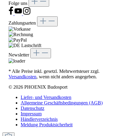
Folge uns
Zahlungsarten
Newsletter
* Alle Preise inkl. gesetzl. Mehrwertsteuer zzgl.
Versandkosten
, wenn nicht anders angegeben.
© 2026 PHOENIX Budosport
Liefer- und Versandkosten
Allgemeine Geschäftsbedingungen (AGB)
Datenschutz
Impressum
Händlerverzeichnis
Meldung Produktsicherheit