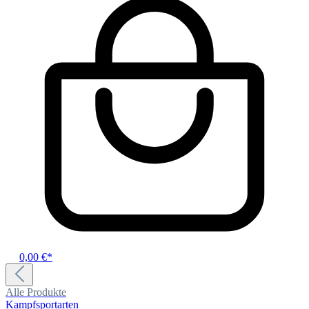
0,00 €*
Alle Produkte
Kampfsportarten