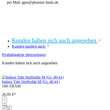
per Mail: gpsr@phoenix-budo.de
Kunden haben sich auch angesehen
Kunden kauften auch
Produktgalerie überspringen
Kunden haben sich auch angesehen
Indoor Tabi Stoffsohle M (Gr. 40-41)
100-TBAM
26,95 €*