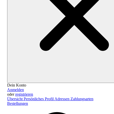
Dein Konto
Anmelden
oder
registrieren
Übersicht
Persönliches Profil
Adressen
Zahlungsarten
Bestellungen