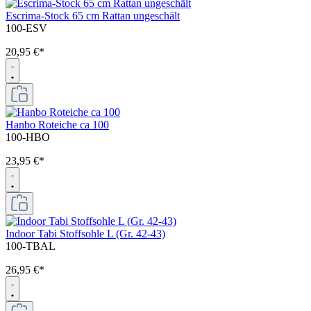
Escrima-Stock 65 cm Rattan ungeschält
100-ESV
20,95 €*
Hanbo Roteiche ca 100
100-HBO
23,95 €*
Indoor Tabi Stoffsohle L (Gr. 42-43)
100-TBAL
26,95 €*