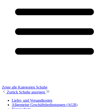
Zeige alle Kategorien
Schuhe
Zurück
Schuhe anzeigen
Liefer- und Versandkosten
Allgemeine Geschäftsbedingungen (AGB)