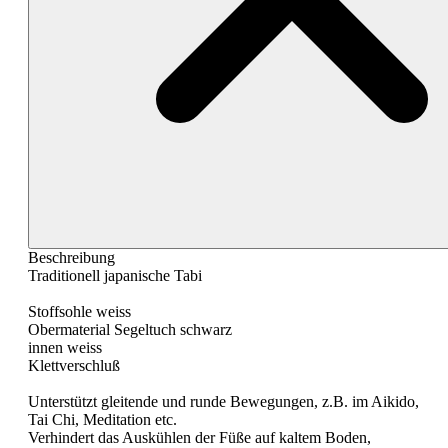
Beschreibung
Traditionell japanische Tabi
Stoffsohle weiss
Obermaterial Segeltuch schwarz
innen weiss
Klettverschluß
Unterstützt gleitende und runde Bewegungen, z.B. im Aikido,
Tai Chi, Meditation etc.
Verhindert das Auskühlen der Füße auf kaltem Boden,