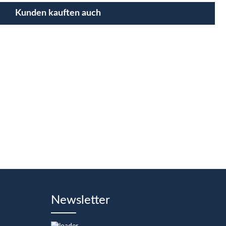
Kunden kauften auch
Newsletter