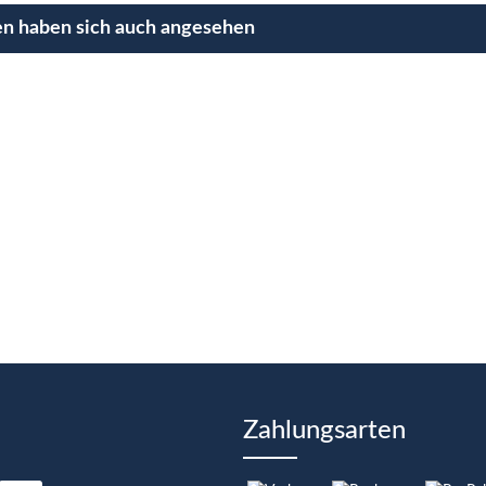
n haben sich auch angesehen
Zahlungsarten