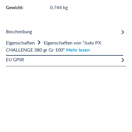
Gewicht:
0.744 kg
Beschreibung
Eigenschaften
Eigenschaften von "Judo PX
CHALLENGE 380 gr Gr 100"
Mehr lesen
EU GPSR