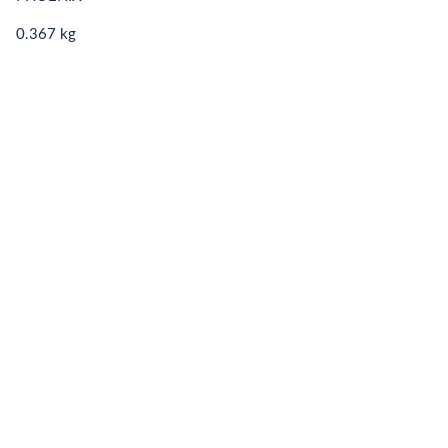
0.367 kg