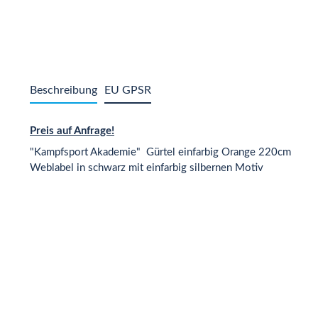
Beschreibung
EU GPSR
Preis auf Anfrage!
"Kampfsport Akademie" Gürtel einfarbig Orange 220cm
Weblabel in schwarz mit einfarbig silbernen Motiv