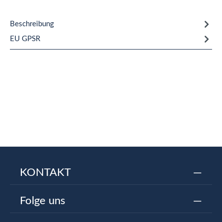
Beschreibung
EU GPSR
KONTAKT
Folge uns