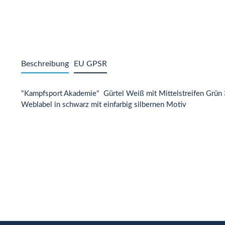
Beschreibung
EU GPSR
"Kampfsport Akademie" Gürtel Weiß mit Mittelstreifen Grü
Weblabel in schwarz mit einfarbig silbernen Motiv