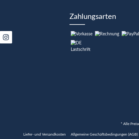
Zahlungsarten
* Alle Prei
Liefer- und Versandkosten
Allgemeine Geschäftsbedingungen (AGB)