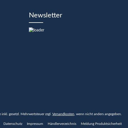
Newsletter
se inkl. gesetzl. Mehrwertsteuer zzgl.
Versandkosten
, wenn nicht anders angegeben.
Datenschutz
Impressum
Händlerverzeichnis
Meldung Produktsicherheit