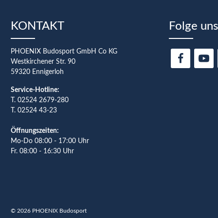
KONTAKT
Folge uns
PHOENIX Budosport GmbH Co KG
Westkirchener Str. 90
59320 Ennigerloh
Service-Hotline:
T.
02524 2679-280
T. 02524 43-23
Öffnungszeiten:
Mo-Do 08:00 - 17:00 Uhr
Fr. 08:00 - 16:30 Uhr
© 2026 PHOENIX Budosport