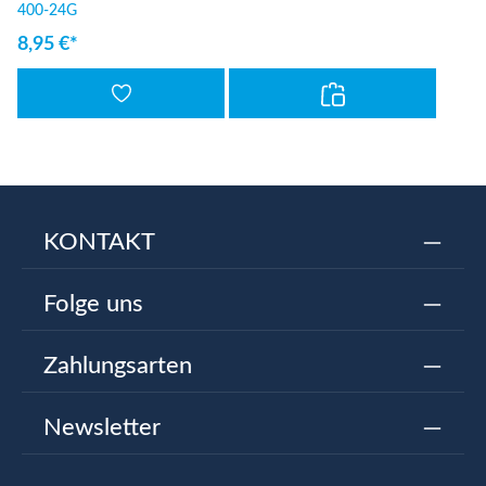
400-24G
8,95 €*
KONTAKT
Folge uns
Zahlungsarten
Newsletter