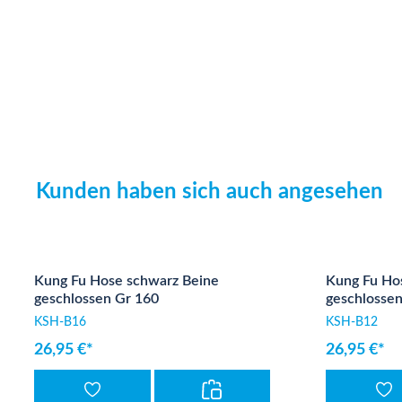
Kunden haben sich auch angesehen
Produktgalerie überspringen
Kung Fu Hose schwarz Beine
Kung Fu Ho
geschlossen Gr 160
geschlossen
KSH-B16
KSH-B12
26,95 €*
26,95 €*