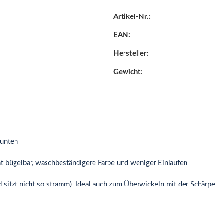
Artikel-Nr.:
EAN:
Hersteller:
Gewicht:
 unten
 bügelbar, waschbeständigere Farbe und weniger Einlaufen
itzt nicht so stramm). Ideal auch zum Überwickeln mit der Schärpe
!