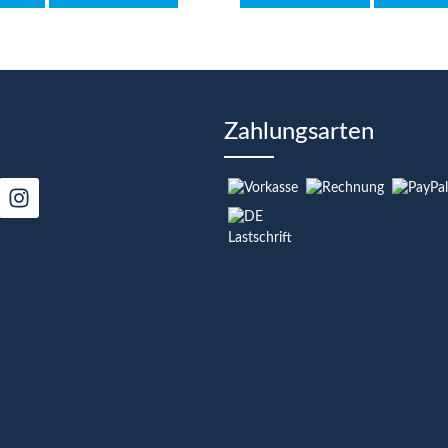
Zahlungsarten