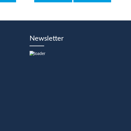
Newsletter