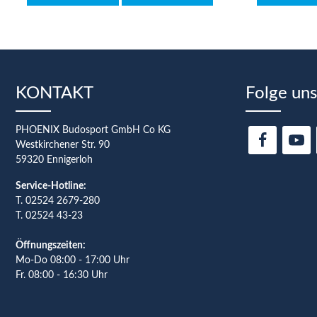
KONTAKT
Folge uns
PHOENIX Budosport GmbH Co KG
Westkirchener Str. 90
59320 Ennigerloh
Service-Hotline:
T.
02524 2679-280
T. 02524 43-23
Öffnungszeiten:
Mo-Do 08:00 - 17:00 Uhr
Fr. 08:00 - 16:30 Uhr