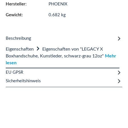
Hersteller:
PHOENIX
Gewicht:
0.682 kg
Beschreibung
Eigenschaften
Eigenschaften von "LEGACY X
Boxhandschuhe, Kunstleder, schwarz-grau 12oz"
Mehr
lesen
EU GPSR
Sicherheitshinweis