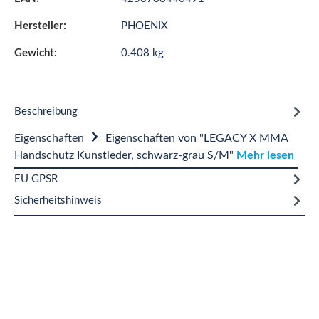
Hersteller:
PHOENIX
Gewicht:
0.408 kg
Beschreibung
Eigenschaften
Eigenschaften von "LEGACY X MMA
Handschutz Kunstleder, schwarz-grau S/M"
Mehr lesen
EU GPSR
Sicherheitshinweis