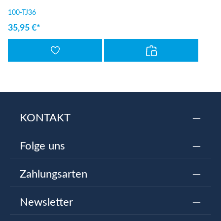
100-TJ36
35,95 €*
KONTAKT
Folge uns
Zahlungsarten
Newsletter