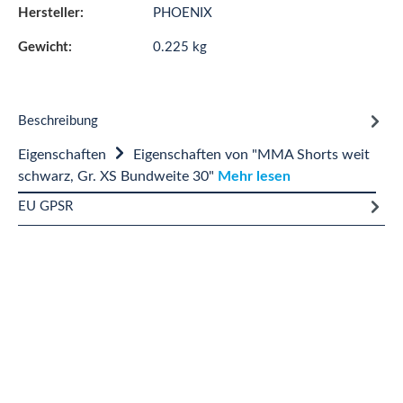
Hersteller:
PHOENIX
Gewicht:
0.225 kg
Beschreibung
Eigenschaften
Eigenschaften von "MMA Shorts weit
schwarz, Gr. XS Bundweite 30"
Mehr lesen
EU GPSR