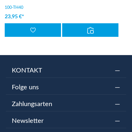
100-TH40
23,95 €*
KONTAKT
Folge uns
Zahlungsarten
Newsletter