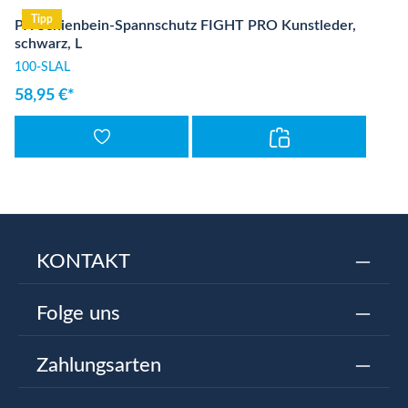
Tipp
PX Schienbein-Spannschutz FIGHT PRO Kunstleder,
schwarz, L
100-SLAL
58,95 €*
KONTAKT
Folge uns
Zahlungsarten