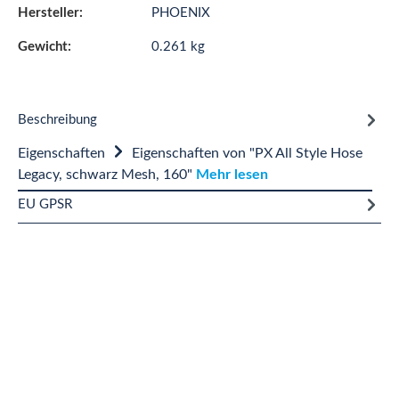
Hersteller:
PHOENIX
Gewicht:
0.261 kg
Beschreibung
Eigenschaften
Eigenschaften von "PX All Style Hose
Legacy, schwarz Mesh, 160"
Mehr lesen
EU GPSR