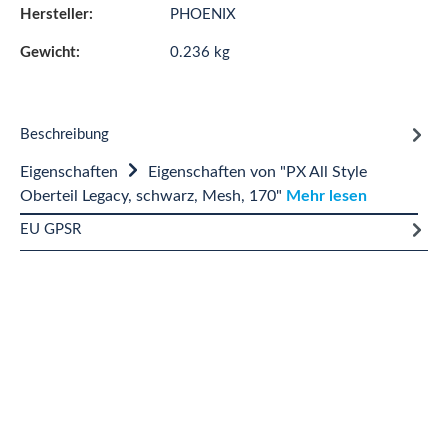
Hersteller:
PHOENIX
Gewicht:
0.236 kg
Beschreibung
Eigenschaften
Eigenschaften von "PX All Style
Oberteil Legacy, schwarz, Mesh, 170"
Mehr lesen
EU GPSR