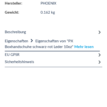
Hersteller:
PHOENIX
Gewicht:
0.162 kg
Beschreibung
Eigenschaften
Eigenschaften von "PX
Boxhandschuhe schwarz-rot Leder 10oz"
Mehr lesen
EU GPSR
Sicherheitshinweis