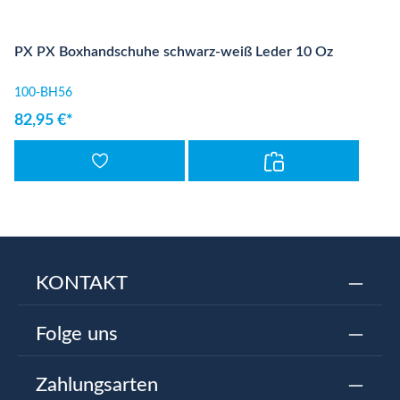
PX PX Boxhandschuhe schwarz-weiß Leder 10 Oz
100-BH56
82,95 €*
KONTAKT
Folge uns
Zahlungsarten