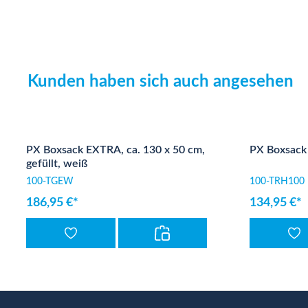
Kunden haben sich auch angesehen
Produktgalerie überspringen
PX Boxsack EXTRA, ca. 130 x 50 cm,
PX Boxsack 
gefüllt, weiß
100-TGEW
100-TRH100
186,95 €*
134,95 €*