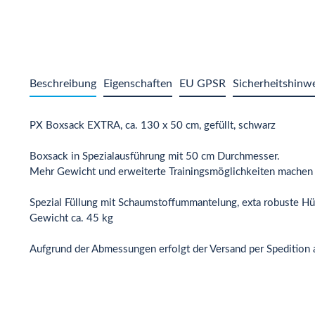
Beschreibung
Eigenschaften
EU GPSR
Sicherheitshinw
PX Boxsack EXTRA, ca. 130 x 50 cm, gefüllt, schwarz
Boxsack in Spezialausführung mit 50 cm Durchmesser.
Mehr Gewicht und erweiterte Trainingsmöglichkeiten machen d
Spezial Füllung mit Schaumstoffummantelung, exta robuste Hü
Gewicht ca. 45 kg
Aufgrund der Abmessungen erfolgt der Versand per Spedition a