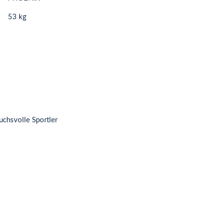
53 kg
uchsvolle Sportler