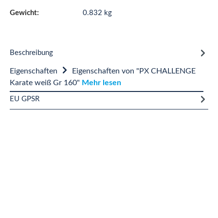
Gewicht:
0.832 kg
Beschreibung
Eigenschaften
Eigenschaften von "PX CHALLENGE
Karate weiß Gr 160"
Mehr lesen
EU GPSR