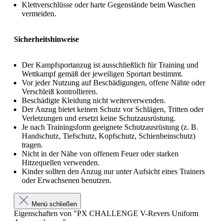
Klettverschlüsse oder harte Gegenstände beim Waschen
vermeiden.
Sicherheitshinweise
Der Kampfsportanzug ist ausschließlich für Training und
Wettkampf gemäß der jeweiligen Sportart bestimmt.
Vor jeder Nutzung auf Beschädigungen, offene Nähte oder
Verschleiß kontrollieren.
Beschädigte Kleidung nicht weiterverwenden.
Der Anzug bietet keinen Schutz vor Schlägen, Tritten oder
Verletzungen und ersetzt keine Schutzausrüstung.
Je nach Trainingsform geeignete Schutzausrüstung (z. B.
Handschutz, Tiefschutz, Kopfschutz, Schienbeinschutz)
tragen.
Nicht in der Nähe von offenem Feuer oder starken
Hitzequellen verwenden.
Kinder sollten den Anzug nur unter Aufsicht eines Trainers
oder Erwachsenen benutzen.
Menü schließen
Eigenschaften von "PX CHALLENGE V-Revers Uniform