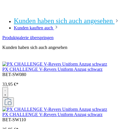
Kunden haben sich auch angesehen
Kunden kauften auch
Produktgalerie überspringen
Kunden haben sich auch angesehen
PX CHALLENGE V-Revers Uniform Anzug schwarz
BET-SW080
33,95 €*
PX CHALLENGE V-Revers Uniform Anzug schwarz
BET-SW110