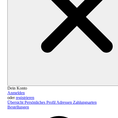
Dein Konto
Anmelden
oder
registrieren
Übersicht
Persönliches Profil
Adressen
Zahlungsarten
Bestellungen