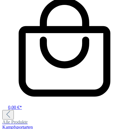
0,00 €*
Alle Produkte
Kampfsportarten