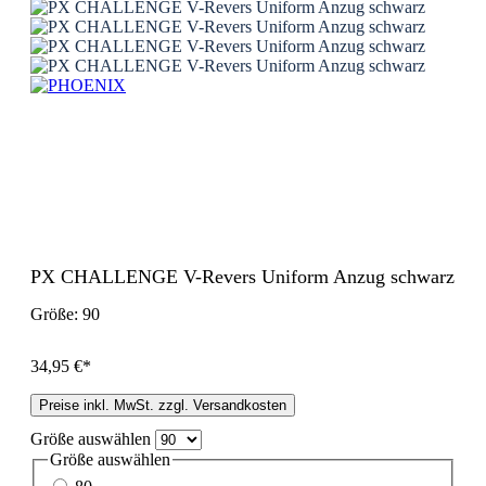
PX CHALLENGE V-Revers Uniform Anzug schwarz
Größe:
90
34,95 €*
Preise inkl. MwSt. zzgl. Versandkosten
Größe
auswählen
Größe
auswählen