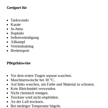
Geeignet für
Taekwondo
Karate
Ju-Jutsu
Hapkido
Selbstverteidigung
Allkampf
Vereinstraining
Breitensport
Pflegehinweise
Vor dem ersten Tragen separat waschen.
Maschinenwäsche bei 30 °C.
Auf links waschen, um Farbe und Material zu schonen.
Kein Bleichmittel verwenden.
Nicht chemisch reinigen.
Trockner wird nicht empfohlen.
An der Luft trocknen.
Bei niedriger Temperatur bügeln.