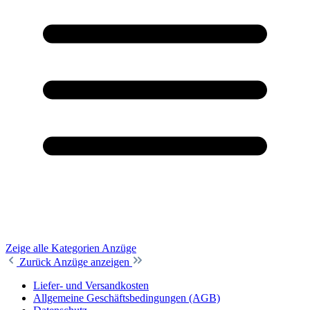
Zeige alle Kategorien
Anzüge
Zurück
Anzüge anzeigen
Liefer- und Versandkosten
Allgemeine Geschäftsbedingungen (AGB)