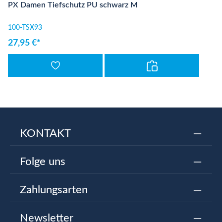
PX Damen Tiefschutz PU schwarz M
100-TSX93
27,95 €*
KONTAKT
Folge uns
Zahlungsarten
Newsletter