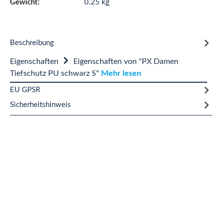
Gewicht:
0.25 kg
Beschreibung
Eigenschaften
Eigenschaften von "PX Damen
Tiefschutz PU schwarz S"
Mehr lesen
EU GPSR
Sicherheitshinweis