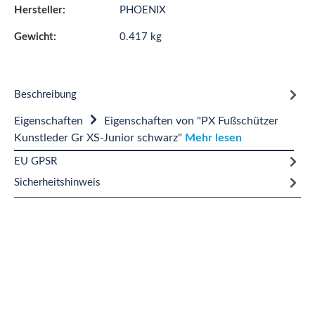
Hersteller:
PHOENIX
Gewicht:
0.417 kg
Beschreibung
Eigenschaften
Eigenschaften von "PX Fußschützer
Kunstleder Gr XS-Junior schwarz"
Mehr lesen
EU GPSR
Sicherheitshinweis