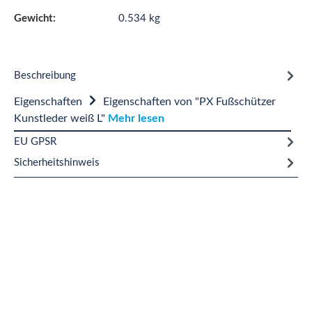
Gewicht:
0.534 kg
Beschreibung
Eigenschaften
Eigenschaften von "PX Fußschützer
Kunstleder weiß L"
Mehr lesen
EU GPSR
Sicherheitshinweis