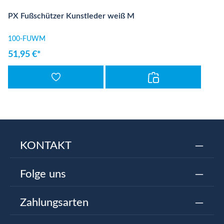
PX Fußschützer Kunstleder weiß M
100-FUWM
51,95 €*
KONTAKT
Folge uns
Zahlungsarten