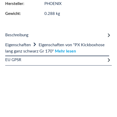
Hersteller:
PHOENIX
Gewicht:
0.288 kg
Beschreibung
Eigenschaften
Eigenschaften von "PX Kickboxhose
lang ganz schwarz Gr 170"
Mehr lesen
EU GPSR