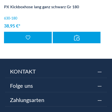
PX Kickboxhose lang ganz schwarz Gr 180
630-180
38,95 €*
KONTAKT
Folge uns
Zahlungsarten