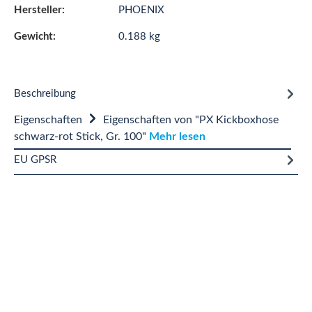
Hersteller:
PHOENIX
Gewicht:
0.188 kg
Beschreibung
Eigenschaften
Eigenschaften von "PX Kickboxhose
schwarz-rot Stick, Gr. 100"
Mehr lesen
EU GPSR