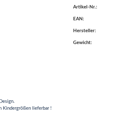
Artikel-Nr.:
EAN:
Hersteller:
Gewicht:
Design.
n Kindergrößen lieferbar !