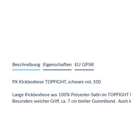
Beschreibung
Eigenschaften
EU GPSR
PX Kickboxhose TOPFIGHT, schwarz-rot, 100
Lange Kickboxhose aus 100% Polyester-Satin im TOPFIGHT 
Besonders weicher Griff, ca. 7 cm breiter Gummibund. Auch i