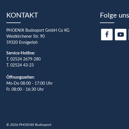
KONTAKT
Folge uns
PHOENIX Budosport GmbH Co KG
Westkirchener Str. 90
59320 Ennigerloh
Service-Hotline:
T.
02524 2679-280
T. 02524 43-23
Öffnungszeiten:
Mo-Do 08:00 - 17:00 Uhr
Fr. 08:00 - 16:30 Uhr
© 2026 PHOENIX Budosport