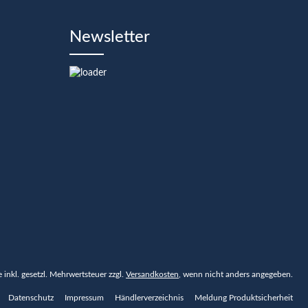
Newsletter
se inkl. gesetzl. Mehrwertsteuer zzgl.
Versandkosten
, wenn nicht anders angegeben.
Datenschutz
Impressum
Händlerverzeichnis
Meldung Produktsicherheit