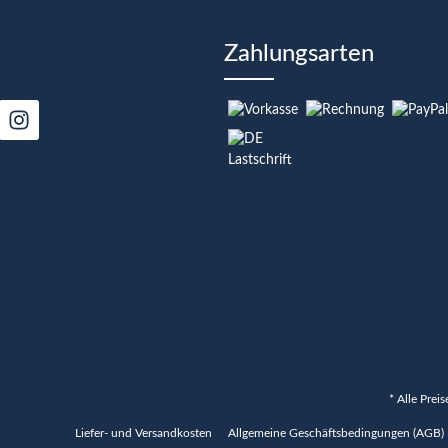
Zahlungsarten
* Alle Prei
Liefer- und Versandkosten
Allgemeine Geschäftsbedingungen (AGB)